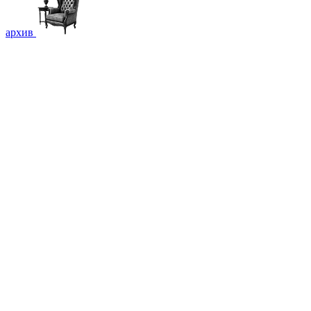
архив