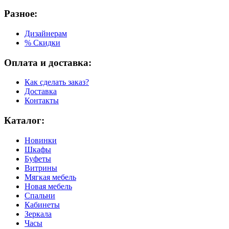
Разное:
Дизайнерам
% Скидки
Оплата и доставка:
Как сделать заказ?
Доставка
Контакты
Каталог:
Новинки
Шкафы
Буфеты
Витрины
Мягкая мебель
Новая мебель
Спальни
Кабинеты
Зеркала
Часы