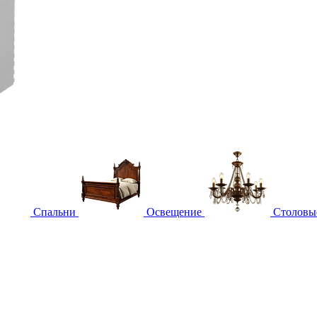
Спальни
Освещение
Столовы