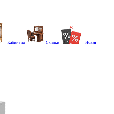
Кабинеты
Скидки
Новая