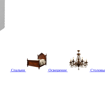
Спальни
Освещение
Столовы