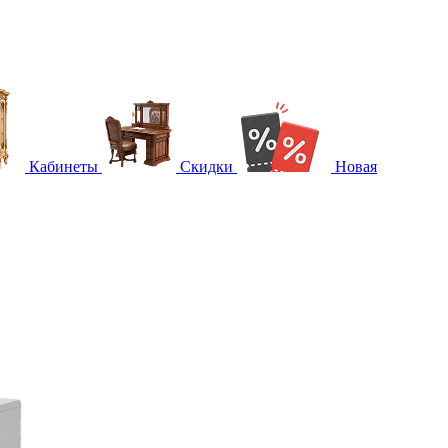
Кабинеты
Скидки
Новая