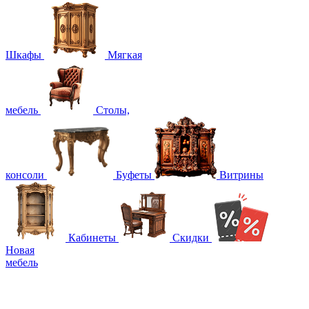
Шкафы
Мягкая
мебель
Столы,
консоли
Буфеты
Витрины
Кабинеты
Скидки
Новая
мебель