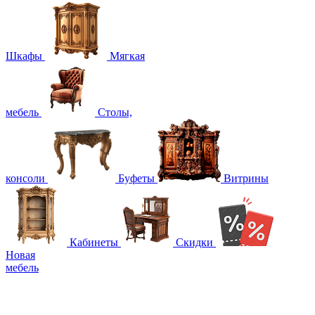
Шкафы
Мягкая
мебель
Столы,
консоли
Буфеты
Витрины
Кабинеты
Скидки
Новая
мебель