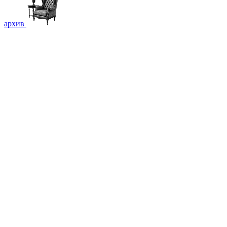
архив