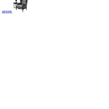
архив