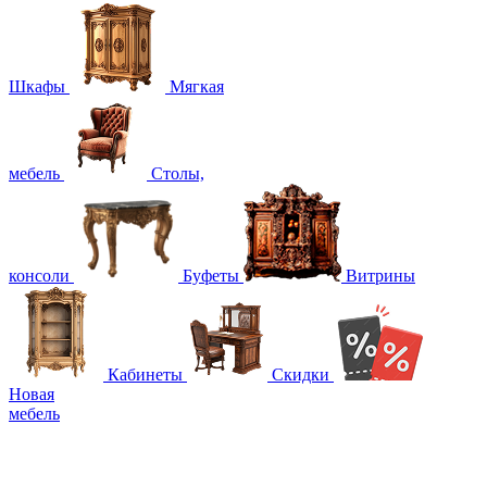
Шкафы
Мягкая
мебель
Столы,
консоли
Буфеты
Витрины
Кабинеты
Скидки
Новая
мебель