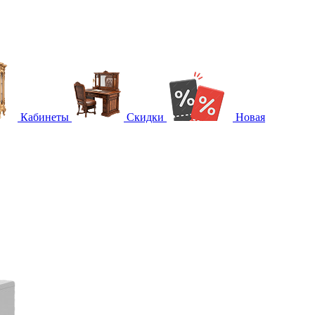
Кабинеты
Скидки
Новая