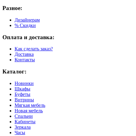
Разное:
Дизайнерам
% Скидки
Оплата и доставка:
Как сделать заказ?
Доставка
Контакты
Каталог:
Новинки
Шкафы
Буфеты
Витрины
Мягкая мебель
Новая мебель
Спальни
Кабинеты
Зеркала
Часы