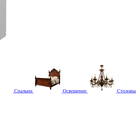
Спальни
Освещение
Столовы