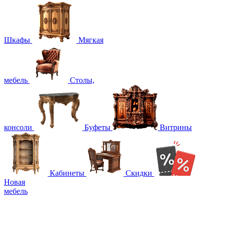
Шкафы
Мягкая
мебель
Столы,
консоли
Буфеты
Витрины
Кабинеты
Скидки
Новая
мебель