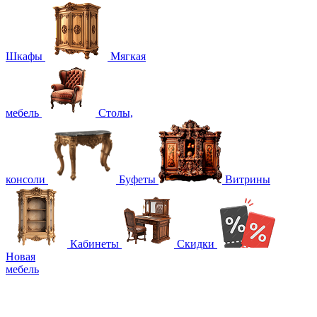
Шкафы
Мягкая
мебель
Столы,
консоли
Буфеты
Витрины
Кабинеты
Скидки
Новая
мебель