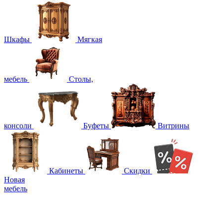
Шкафы
Мягкая
мебель
Столы,
консоли
Буфеты
Витрины
Кабинеты
Скидки
Новая
мебель