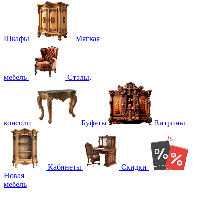
Шкафы
Мягкая
мебель
Столы,
консоли
Буфеты
Витрины
Кабинеты
Скидки
Новая
мебель