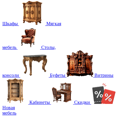
Шкафы
Мягкая
мебель
Столы,
консоли
Буфеты
Витрины
Кабинеты
Скидки
Новая
мебель