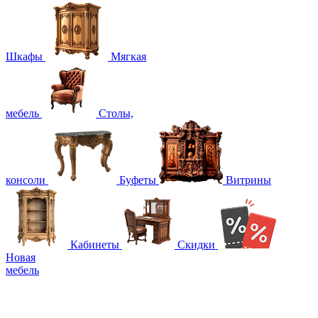
Шкафы
Мягкая
мебель
Столы,
консоли
Буфеты
Витрины
Кабинеты
Скидки
Новая
мебель