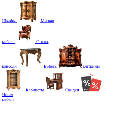
Шкафы
Мягкая
мебель
Столы,
консоли
Буфеты
Витрины
Кабинеты
Скидки
Новая
мебель