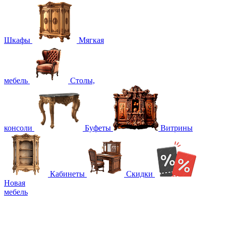
Шкафы
Мягкая
мебель
Столы,
консоли
Буфеты
Витрины
Кабинеты
Скидки
Новая
мебель