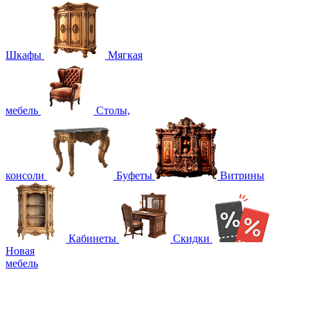
Шкафы
Мягкая
мебель
Столы,
консоли
Буфеты
Витрины
Кабинеты
Скидки
Новая
мебель