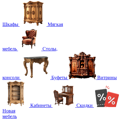
Шкафы
Мягкая
мебель
Столы,
консоли
Буфеты
Витрины
Кабинеты
Скидки
Новая
мебель