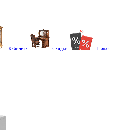
Кабинеты
Скидки
Новая