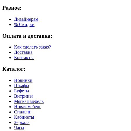
Разное:
Дизайнерам
% Скидки
Оплата и доставка:
Как сделать заказ?
Доставка
Контакты
Каталог:
Новинки
Шкафы
Буфеты
Витрины
Мягкая мебель
Новая мебель
Спальни
Кабинеты
Зеркала
Часы