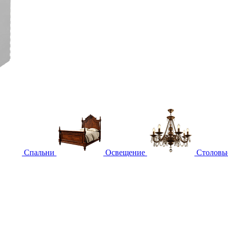
Спальни
Освещение
Столовы