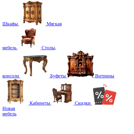
Шкафы
Мягкая
мебель
Столы,
консоли
Буфеты
Витрины
Кабинеты
Скидки
Новая
мебель