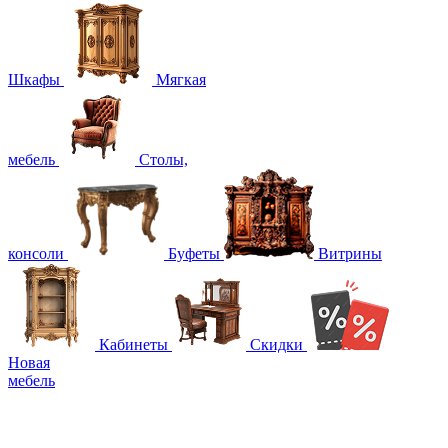
Шкафы
Мягкая
мебель
Столы,
консоли
Буфеты
Витрины
Кабинеты
Скидки
Новая
мебель