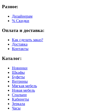
Разное:
Дизайнерам
% Скидки
Оплата и доставка:
Как сделать заказ?
Доставка
Контакты
Каталог:
Новинки
Шкафы
Буфеты
Витрины
Мягкая мебель
Новая мебель
Спальни
Кабинеты
Зеркала
Часы