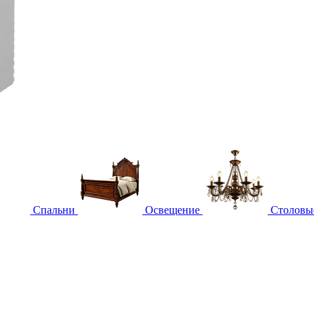
Спальни
Освещение
Столовы