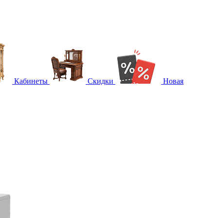
Кабинеты
Скидки
Новая