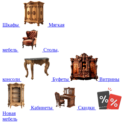
Шкафы
Мягкая
мебель
Столы,
консоли
Буфеты
Витрины
Кабинеты
Скидки
Новая
мебель