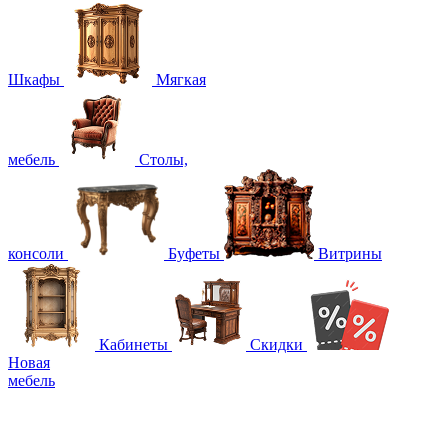
Шкафы
Мягкая
мебель
Столы,
консоли
Буфеты
Витрины
Кабинеты
Скидки
Новая
мебель