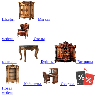
Шкафы
Мягкая
мебель
Столы,
консоли
Буфеты
Витрины
Кабинеты
Скидки
Новая
мебель