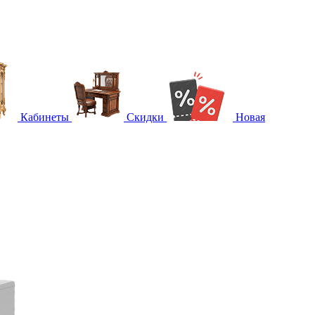
Кабинеты
Скидки
Новая