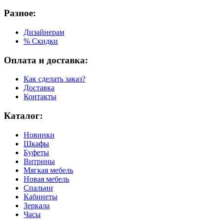
Разное:
Дизайнерам
% Скидки
Оплата и доставка:
Как сделать заказ?
Доставка
Контакты
Каталог:
Новинки
Шкафы
Буфеты
Витрины
Мягкая мебель
Новая мебель
Спальни
Кабинеты
Зеркала
Часы