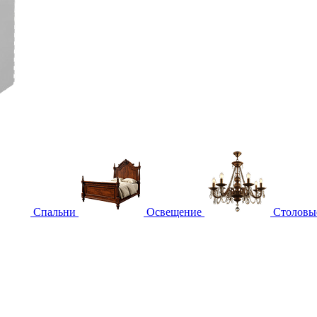
Спальни
Освещение
Столовы