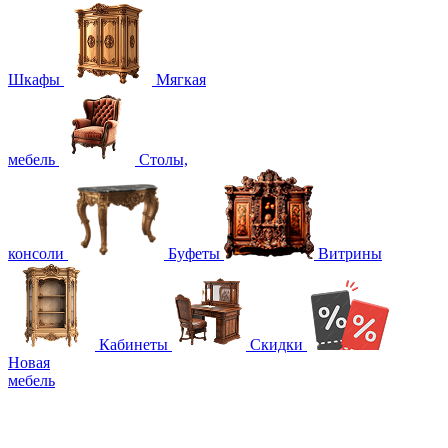
Шкафы
Мягкая
мебель
Столы,
консоли
Буфеты
Витрины
Кабинеты
Скидки
Новая
мебель