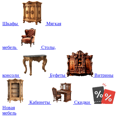
Шкафы
Мягкая
мебель
Столы,
консоли
Буфеты
Витрины
Кабинеты
Скидки
Новая
мебель