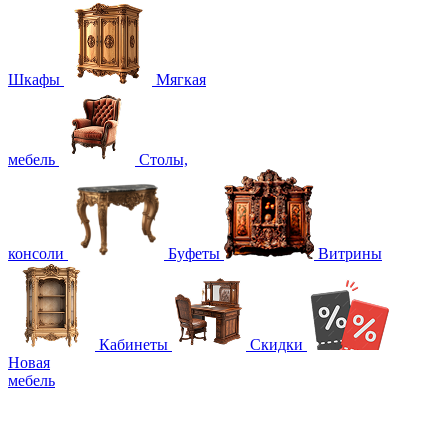
Шкафы
Мягкая
мебель
Столы,
консоли
Буфеты
Витрины
Кабинеты
Скидки
Новая
мебель