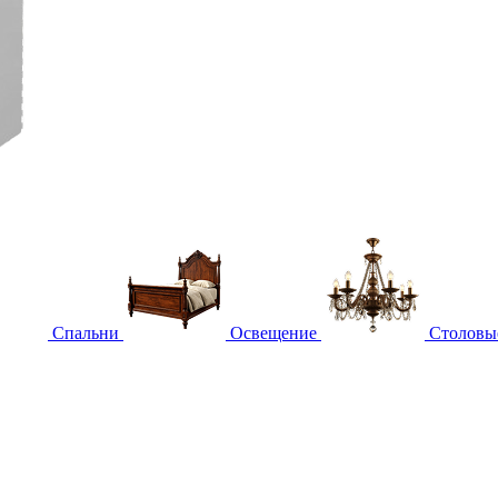
Спальни
Освещение
Столовы