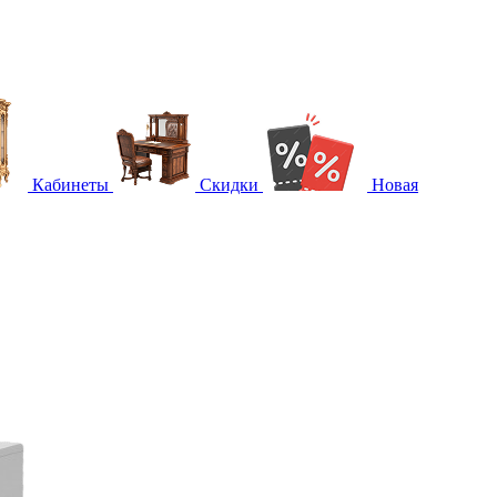
Кабинеты
Скидки
Новая