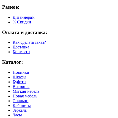
Разное:
Дизайнерам
% Скидки
Оплата и доставка:
Как сделать заказ?
Доставка
Контакты
Каталог:
Новинки
Шкафы
Буфеты
Витрины
Мягкая мебель
Новая мебель
Спальни
Кабинеты
Зеркала
Часы