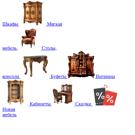
Шкафы
Мягкая
мебель
Столы,
консоли
Буфеты
Витрины
Кабинеты
Скидки
Новая
мебель