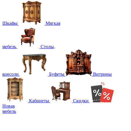
Шкафы
Мягкая
мебель
Столы,
консоли
Буфеты
Витрины
Кабинеты
Скидки
Новая
мебель