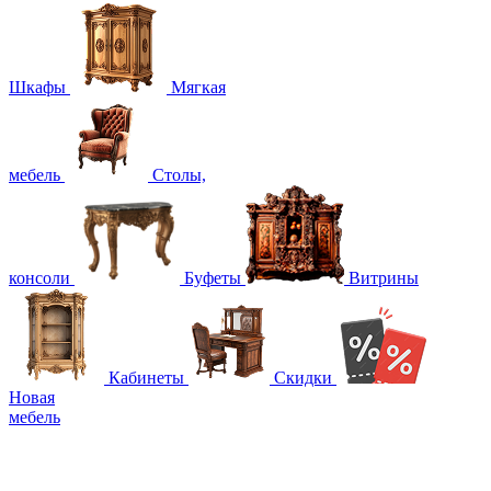
Шкафы
Мягкая
мебель
Столы,
консоли
Буфеты
Витрины
Кабинеты
Скидки
Новая
мебель