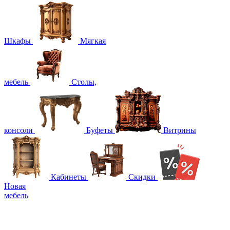
Шкафы
Мягкая
мебель
Столы,
консоли
Буфеты
Витрины
Кабинеты
Скидки
Новая
мебель