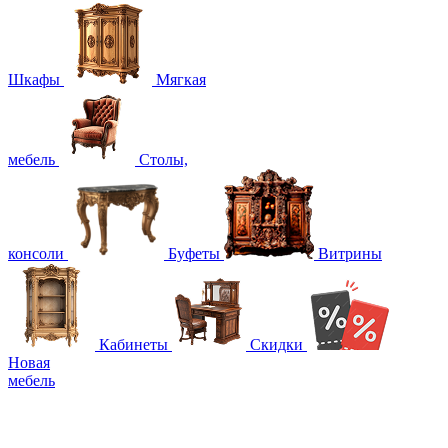
Шкафы
Мягкая
мебель
Столы,
консоли
Буфеты
Витрины
Кабинеты
Скидки
Новая
мебель