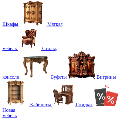
Шкафы
Мягкая
мебель
Столы,
консоли
Буфеты
Витрины
Кабинеты
Скидки
Новая
мебель