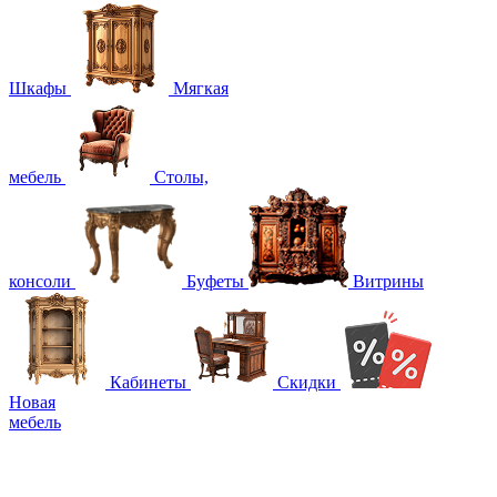
Шкафы
Мягкая
мебель
Столы,
консоли
Буфеты
Витрины
Кабинеты
Скидки
Новая
мебель