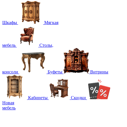
Шкафы
Мягкая
мебель
Столы,
консоли
Буфеты
Витрины
Кабинеты
Скидки
Новая
мебель