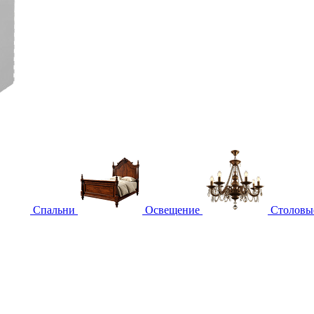
Спальни
Освещение
Столовы