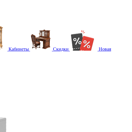
Кабинеты
Скидки
Новая