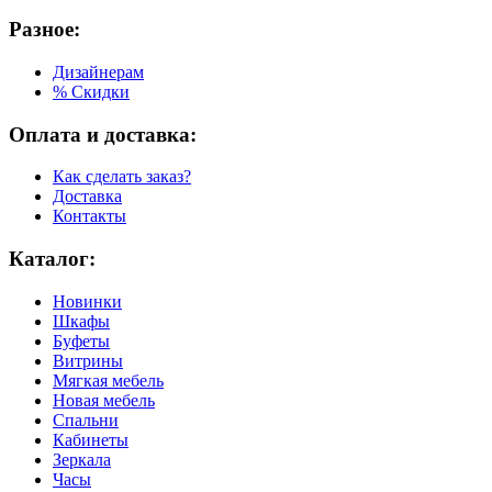
Разное:
Дизайнерам
% Скидки
Оплата и доставка:
Как сделать заказ?
Доставка
Контакты
Каталог:
Новинки
Шкафы
Буфеты
Витрины
Мягкая мебель
Новая мебель
Спальни
Кабинеты
Зеркала
Часы