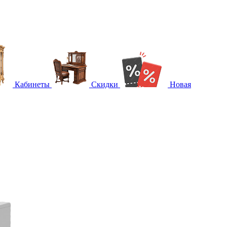
Кабинеты
Скидки
Новая