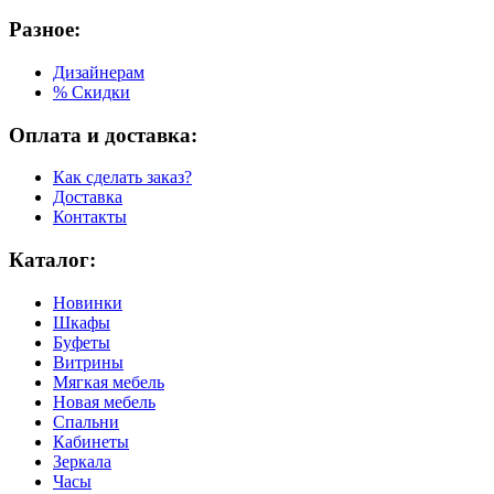
Разное:
Дизайнерам
% Скидки
Оплата и доставка:
Как сделать заказ?
Доставка
Контакты
Каталог:
Новинки
Шкафы
Буфеты
Витрины
Мягкая мебель
Новая мебель
Спальни
Кабинеты
Зеркала
Часы