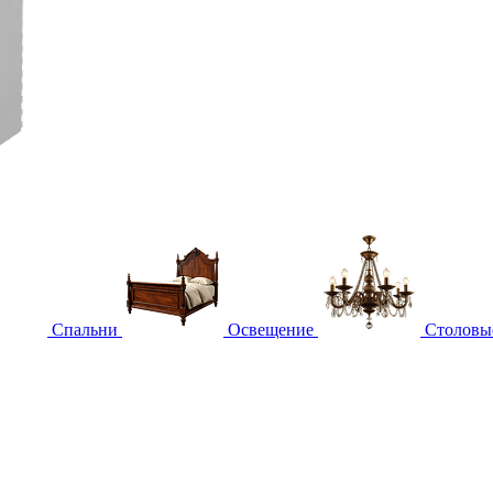
Спальни
Освещение
Столовы