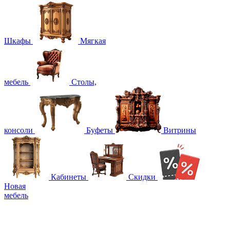
Шкафы
Мягкая
мебель
Столы,
консоли
Буфеты
Витрины
Кабинеты
Скидки
Новая
мебель