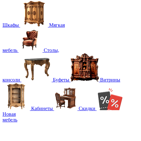
Шкафы
Мягкая
мебель
Столы,
консоли
Буфеты
Витрины
Кабинеты
Скидки
Новая
мебель