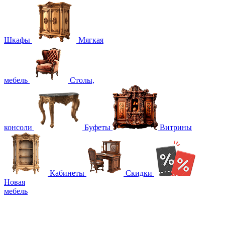
Шкафы
Мягкая
мебель
Столы,
консоли
Буфеты
Витрины
Кабинеты
Скидки
Новая
мебель