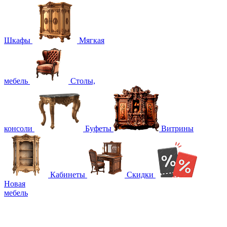
Шкафы
Мягкая
мебель
Столы,
консоли
Буфеты
Витрины
Кабинеты
Скидки
Новая
мебель