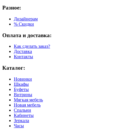
Разное:
Дизайнерам
% Скидки
Оплата и доставка:
Как сделать заказ?
Доставка
Контакты
Каталог:
Новинки
Шкафы
Буфеты
Витрины
Мягкая мебель
Новая мебель
Спальни
Кабинеты
Зеркала
Часы