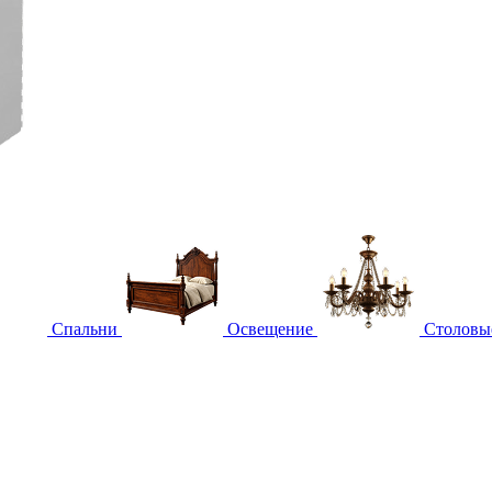
Спальни
Освещение
Столовы