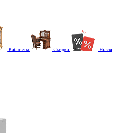
Кабинеты
Скидки
Новая