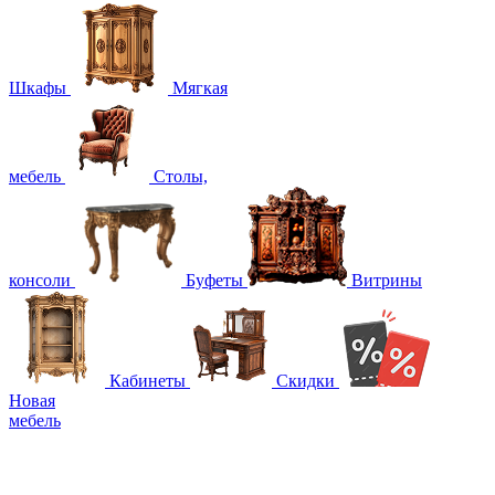
Шкафы
Мягкая
мебель
Столы,
консоли
Буфеты
Витрины
Кабинеты
Скидки
Новая
мебель