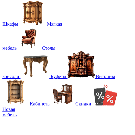
Шкафы
Мягкая
мебель
Столы,
консоли
Буфеты
Витрины
Кабинеты
Скидки
Новая
мебель