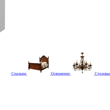
Спальни
Освещение
Столовы