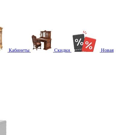
Кабинеты
Скидки
Новая