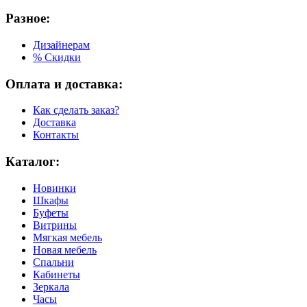
Разное:
Дизайнерам
% Скидки
Оплата и доставка:
Как сделать заказ?
Доставка
Контакты
Каталог:
Новинки
Шкафы
Буфеты
Витрины
Мягкая мебель
Новая мебель
Спальни
Кабинеты
Зеркала
Часы