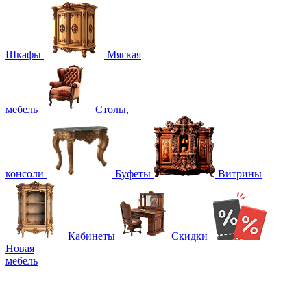
Шкафы
Мягкая
мебель
Столы,
консоли
Буфеты
Витрины
Кабинеты
Скидки
Новая
мебель